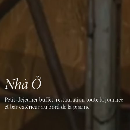
Nhà Ở
Petit-déjeuner buffet, restauration toute la journée
et bar extérieur au bord de la piscine.