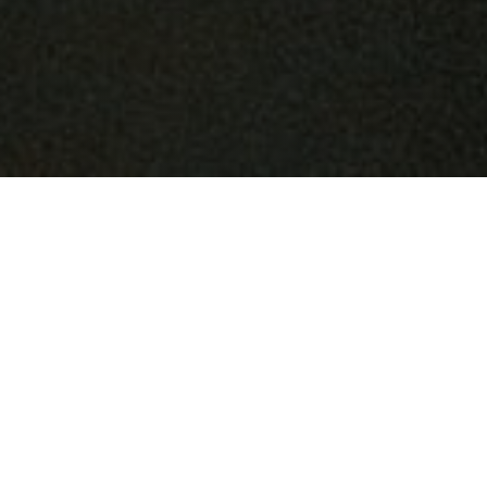
Offres permanentes