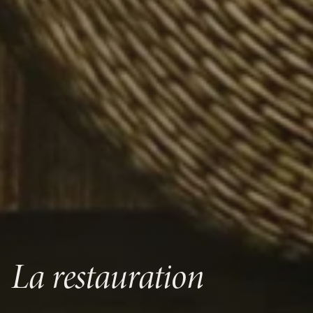
La restauration