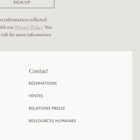
se information collected
with our
Privacy Policy
. You
w tab for more information
Contact
RÉSERVATIONS
VENTES
RELATIONS PRESSE
RESSOURCES HUMAINES