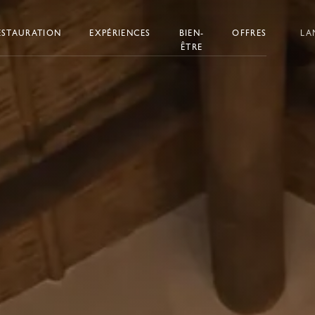
ESTAURATION
EXPÉRIENCES
BIEN-
OFFRES
LA
ÊTRE