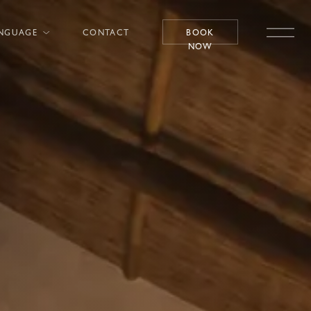
NGUAGE
CONTACT
BOOK
NOW