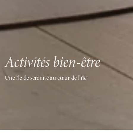
Activités bien-être
Une île de sérénité au cœur de l’île